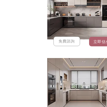
免費諮詢
立即估