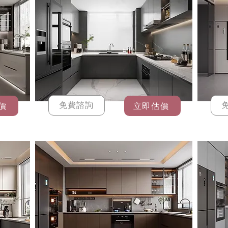
價
免費諮詢
立即估價