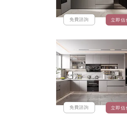
免費諮詢
立即估
免費諮詢
立即估