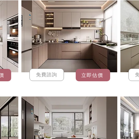
價
免費諮詢
立即估價