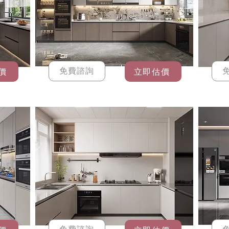
價
免費諮詢
立即估價