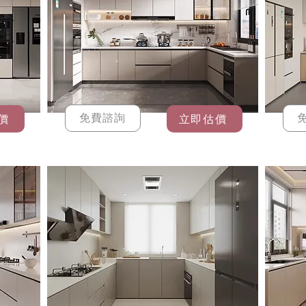
價
免費諮詢
立即估價