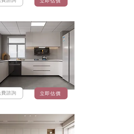
免費諮詢
立即估價
免費諮詢
立即估價