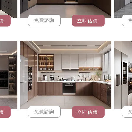
價
免費諮詢
立即估價
價
免費諮詢
立即估價