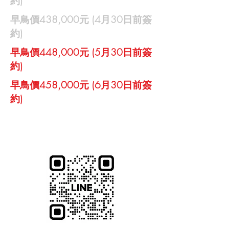
約)
​早鳥價438,000元 (4月30日前簽
約)
​早鳥價448,000元 (5月30日前簽
約)
​早鳥價458,000元 (6月30日前簽
約)