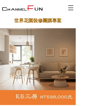
世界花園裝修團購專案