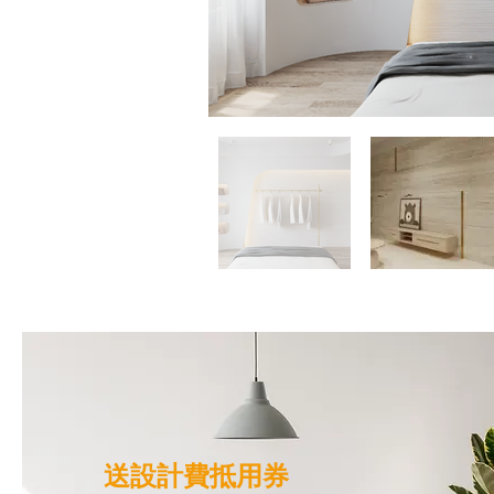
送設計費抵用券