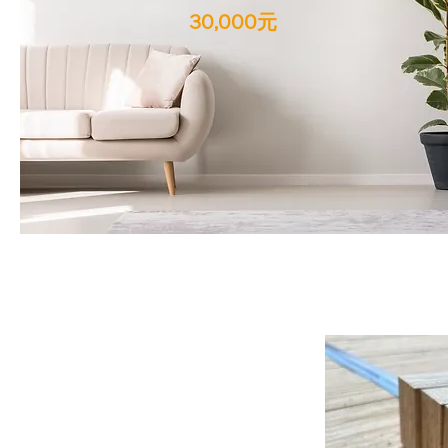
30,000元