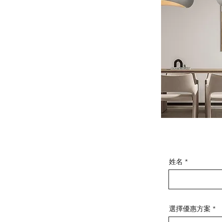
姓名
選擇優惠方案