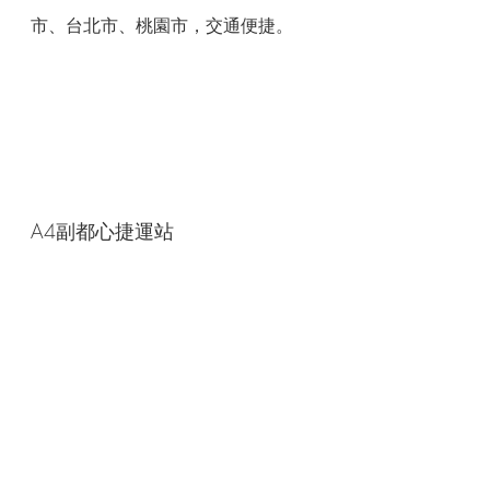
市、台北市、桃園市，交通便捷。
A4副都心捷運站