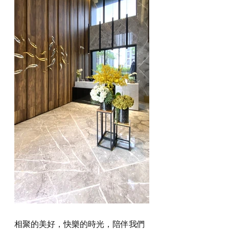
相聚的美好，快樂的時光，陪伴我們